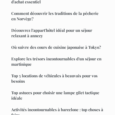
d'achat essentiel
Comment découvrir les traditions de la pêcherie
en Norvège?
Découvrez l'appart'hôtel idéal pour un séjour
relaxant à annecy
Où suivre des cours de cuisine japonaise à Tokyo?
Explore les trésors incontournables d'un séjour en
martinique
Top 5 locations de véhicules à beauvais pour vos
besoins
Top astuces pour choisir une lampe gilet tactique
idéale
Activités incontournables à barcelone : top choses à