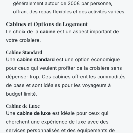
généralement autour de 200€ par personne,
offrant des repas flexibles et des activités variées.
Cabines et Options de Logement
Le choix de la
cabine
est un aspect important de
votre croisière.
Cabine Standard
Une
cabine standard
est une option économique
pour ceux qui veulent profiter de la croisière sans
dépenser trop. Ces cabines offrent les commodités
de base et sont idéales pour les voyageurs à
budget limité.
Cabine de Luxe
Une
cabine de luxe
est idéale pour ceux qui
cherchent une expérience de luxe avec des
services personnalisés et des équipements de