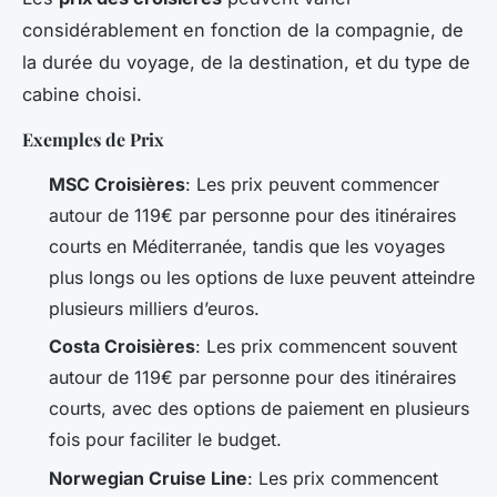
considérablement en fonction de la compagnie, de
la durée du voyage, de la destination, et du type de
cabine choisi.
Exemples de Prix
MSC Croisières
: Les prix peuvent commencer
autour de 119€ par personne pour des itinéraires
courts en Méditerranée, tandis que les voyages
plus longs ou les options de luxe peuvent atteindre
plusieurs milliers d’euros.
Costa Croisières
: Les prix commencent souvent
autour de 119€ par personne pour des itinéraires
courts, avec des options de paiement en plusieurs
fois pour faciliter le budget.
Norwegian Cruise Line
: Les prix commencent