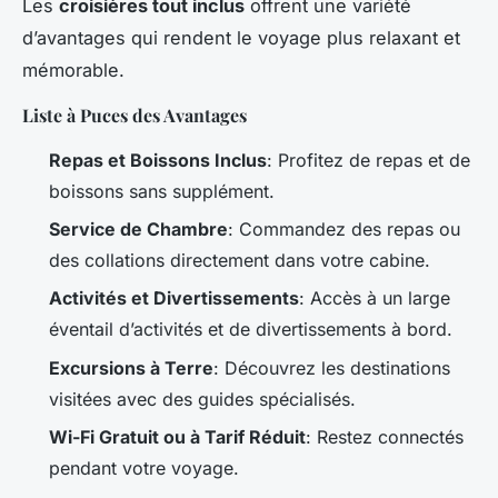
Les
croisières tout inclus
offrent une variété
d’avantages qui rendent le voyage plus relaxant et
mémorable.
Liste à Puces des Avantages
Repas et Boissons Inclus
: Profitez de repas et de
boissons sans supplément.
Service de Chambre
: Commandez des repas ou
des collations directement dans votre cabine.
Activités et Divertissements
: Accès à un large
éventail d’activités et de divertissements à bord.
Excursions à Terre
: Découvrez les destinations
visitées avec des guides spécialisés.
Wi-Fi Gratuit ou à Tarif Réduit
: Restez connectés
pendant votre voyage.