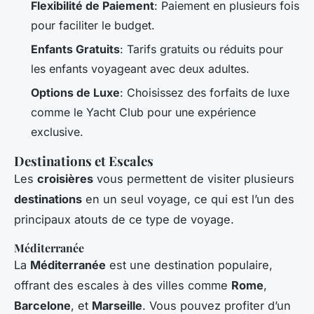
Flexibilité de Paiement
: Paiement en plusieurs fois
pour faciliter le budget.
Enfants Gratuits
: Tarifs gratuits ou réduits pour
les enfants voyageant avec deux adultes.
Options de Luxe
: Choisissez des forfaits de luxe
comme le Yacht Club pour une expérience
exclusive.
Destinations et Escales
Les
croisières
vous permettent de visiter plusieurs
destinations
en un seul voyage, ce qui est l’un des
principaux atouts de ce type de voyage.
Méditerranée
La
Méditerranée
est une destination populaire,
offrant des escales à des villes comme
Rome
,
Barcelone
, et
Marseille
. Vous pouvez profiter d’un