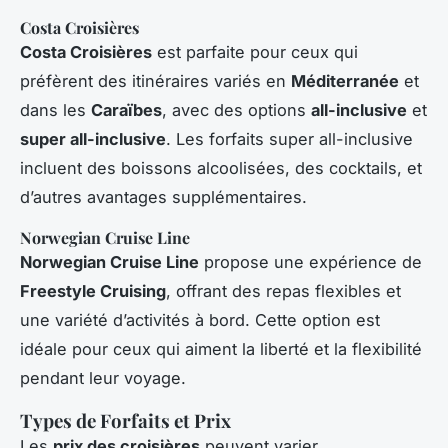
Costa Croisières
Costa Croisières
est parfaite pour ceux qui
préfèrent des itinéraires variés en
Méditerranée
et
dans les
Caraïbes
, avec des options
all-inclusive
et
super all-inclusive
. Les forfaits super all-inclusive
incluent des boissons alcoolisées, des cocktails, et
d’autres avantages supplémentaires.
Norwegian Cruise Line
Norwegian Cruise Line
propose une expérience de
Freestyle Cruising
, offrant des repas flexibles et
une variété d’activités à bord. Cette option est
idéale pour ceux qui aiment la liberté et la flexibilité
pendant leur voyage.
Types de Forfaits et Prix
Les
prix des croisières
peuvent varier