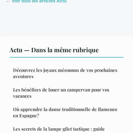
← Voir tous les articles Actu
Actu — Dans la même rubrique
Découvrez les joyaux méconnus de vos prochaines
aventures
Les bénéfices de louer un campervan pour vos
vacances
Où apprendre la danse traditionnelle de flamenco
en Espagne?
Les secrets de la lampe gilet tactique : guide