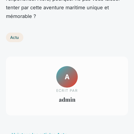
tenter par cette aventure maritime unique et
mémorable ?
Actu
A
ECRIT PAR
admin