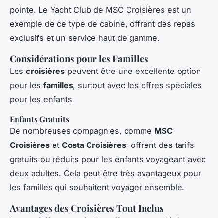
pointe. Le Yacht Club de MSC Croisières est un
exemple de ce type de cabine, offrant des repas
exclusifs et un service haut de gamme.
Considérations pour les Familles
Les
croisières
peuvent être une excellente option
pour les
familles
, surtout avec les offres spéciales
pour les enfants.
Enfants Gratuits
De nombreuses compagnies, comme
MSC
Croisières
et
Costa Croisières
, offrent des tarifs
gratuits ou réduits pour les enfants voyageant avec
deux adultes. Cela peut être très avantageux pour
les familles qui souhaitent voyager ensemble.
Avantages des Croisières Tout Inclus