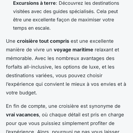
Excursions à terre
: Découvrez les destinations
visitées avec des guides spécialisés. Cela peut
être une excellente façon de maximiser votre
temps en escale.
Une
croisière tout compris
est une excellente
manière de vivre un
voyage maritime
relaxant et
mémorable. Avec les nombreux avantages des
forfaits all-inclusive, les options de luxe, et les
destinations variées, vous pouvez choisir
l’expérience qui convient le mieux à vos envies et à
votre budget.
En fin de compte, une croisière est synonyme de
vrai vacances
, où chaque détail est pris en charge
pour que vous puissiez simplement profiter de
l’expérience. Alors, pourquoi ne pas vous laisser