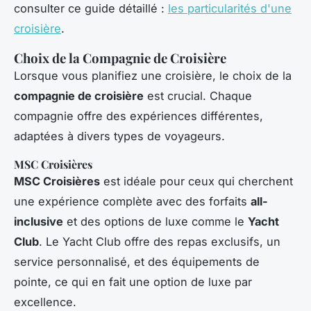
consulter ce guide détaillé :
les particularités d'une
croisière
.
Choix de la Compagnie de Croisière
Lorsque vous planifiez une croisière, le choix de la
compagnie de croisière
est crucial. Chaque
compagnie offre des expériences différentes,
adaptées à divers types de voyageurs.
MSC Croisières
MSC Croisières
est idéale pour ceux qui cherchent
une expérience complète avec des forfaits
all-
inclusive
et des options de luxe comme le
Yacht
Club
. Le Yacht Club offre des repas exclusifs, un
service personnalisé, et des équipements de
pointe, ce qui en fait une option de luxe par
excellence.