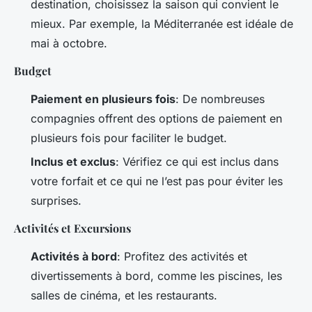
destination, choisissez la saison qui convient le
mieux. Par exemple, la Méditerranée est idéale de
mai à octobre.
Budget
Paiement en plusieurs fois
: De nombreuses
compagnies offrent des options de paiement en
plusieurs fois pour faciliter le budget.
Inclus et exclus
: Vérifiez ce qui est inclus dans
votre forfait et ce qui ne l’est pas pour éviter les
surprises.
Activités et Excursions
Activités à bord
: Profitez des activités et
divertissements à bord, comme les piscines, les
salles de cinéma, et les restaurants.