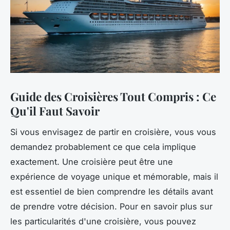
Guide des Croisières Tout Compris : Ce
Qu'il Faut Savoir
Si vous envisagez de partir en croisière, vous vous
demandez probablement ce que cela implique
exactement. Une croisière peut être une
expérience de voyage unique et mémorable, mais il
est essentiel de bien comprendre les détails avant
de prendre votre décision. Pour en savoir plus sur
les particularités d'une croisière, vous pouvez