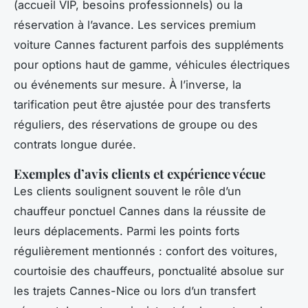
(accueil VIP, besoins professionnels) ou la
réservation à l’avance. Les services premium
voiture Cannes facturent parfois des suppléments
pour options haut de gamme, véhicules électriques
ou événements sur mesure. À l’inverse, la
tarification peut être ajustée pour des transferts
réguliers, des réservations de groupe ou des
contrats longue durée.
Exemples d’avis clients et expérience vécue
Les clients soulignent souvent le rôle d’un
chauffeur ponctuel Cannes dans la réussite de
leurs déplacements. Parmi les points forts
régulièrement mentionnés : confort des voitures,
courtoisie des chauffeurs, ponctualité absolue sur
les trajets Cannes-Nice ou lors d’un transfert