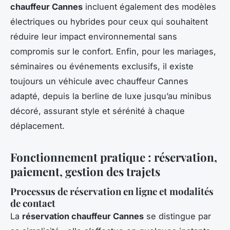
chauffeur Cannes
incluent également des modèles
électriques ou hybrides pour ceux qui souhaitent
réduire leur impact environnemental sans
compromis sur le confort. Enfin, pour les mariages,
séminaires ou événements exclusifs, il existe
toujours un véhicule avec chauffeur Cannes
adapté, depuis la berline de luxe jusqu’au minibus
décoré, assurant style et sérénité à chaque
déplacement.
Fonctionnement pratique : réservation,
paiement, gestion des trajets
Processus de réservation en ligne et modalités
de contact
La
réservation chauffeur Cannes
se distingue par