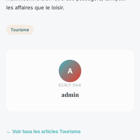
les affaires que le loisir.
Tourisme
A
ECRIT PAR
admin
← Voir tous les articles Tourisme