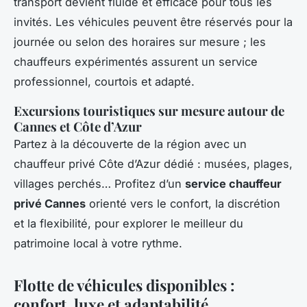
transport devient fluide et efficace pour tous les
invités. Les véhicules peuvent être réservés pour la
journée ou selon des horaires sur mesure ; les
chauffeurs expérimentés assurent un service
professionnel, courtois et adapté.
Excursions touristiques sur mesure autour de
Cannes et Côte d’Azur
Partez à la découverte de la région avec un
chauffeur privé Côte d’Azur dédié : musées, plages,
villages perchés… Profitez d’un
service chauffeur
privé Cannes
orienté vers le confort, la discrétion
et la flexibilité, pour explorer le meilleur du
patrimoine local à votre rythme.
Flotte de véhicules disponibles :
confort, luxe et adaptabilité