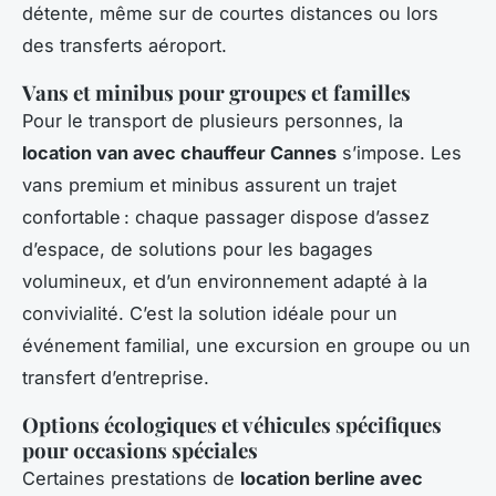
détente, même sur de courtes distances ou lors
des transferts aéroport.
Vans et minibus pour groupes et familles
Pour le transport de plusieurs personnes, la
location van avec chauffeur Cannes
s’impose. Les
vans premium et minibus assurent un trajet
confortable : chaque passager dispose d’assez
d’espace, de solutions pour les bagages
volumineux, et d’un environnement adapté à la
convivialité. C’est la solution idéale pour un
événement familial, une excursion en groupe ou un
transfert d’entreprise.
Options écologiques et véhicules spécifiques
pour occasions spéciales
Certaines prestations de
location berline avec