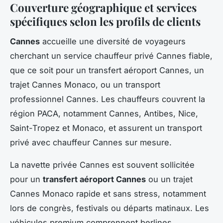
Couverture géographique et services
spécifiques selon les profils de clients
Cannes
accueille une diversité de voyageurs
cherchant un service chauffeur privé Cannes fiable,
que ce soit pour un transfert aéroport Cannes, un
trajet Cannes Monaco, ou un transport
professionnel Cannes. Les chauffeurs couvrent la
région PACA, notamment Cannes, Antibes, Nice,
Saint-Tropez et Monaco, et assurent un transport
privé avec chauffeur Cannes sur mesure.
La navette privée Cannes est souvent sollicitée
pour un
transfert aéroport Cannes
ou un trajet
Cannes Monaco rapide et sans stress, notamment
lors de congrès, festivals ou départs matinaux. Les
véhicules premium comprennent berlines