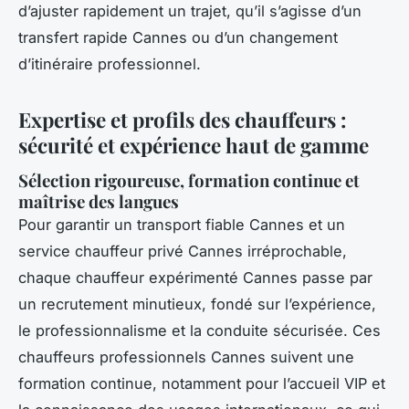
d’ajuster rapidement un trajet, qu’il s’agisse d’un
transfert rapide Cannes ou d’un changement
d’itinéraire professionnel.
Expertise et profils des chauffeurs :
sécurité et expérience haut de gamme
Sélection rigoureuse, formation continue et
maîtrise des langues
Pour garantir un transport fiable Cannes et un
service chauffeur privé Cannes irréprochable,
chaque chauffeur expérimenté Cannes passe par
un recrutement minutieux, fondé sur l’expérience,
le professionnalisme et la conduite sécurisée. Ces
chauffeurs professionnels Cannes suivent une
formation continue, notamment pour l’accueil VIP et