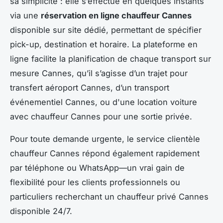
sa simplicité : elle s’effectue en quelques instants
via une
réservation en ligne chauffeur Cannes
disponible sur site dédié, permettant de spécifier
pick-up, destination et horaire. La plateforme en
ligne facilite la planification de chaque transport sur
mesure Cannes, qu’il s’agisse d’un trajet pour
transfert aéroport Cannes, d’un transport
événementiel Cannes, ou d'une location voiture
avec chauffeur Cannes pour une sortie privée.
Pour toute demande urgente, le service clientèle
chauffeur Cannes répond également rapidement
par téléphone ou WhatsApp—un vrai gain de
flexibilité pour les clients professionnels ou
particuliers recherchant un chauffeur privé Cannes
disponible 24/7.