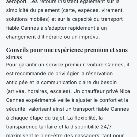
aéroport. Les retours insistent également sur la
simplicité du paiement (carte, espèces, virement,
solutions mobiles) et sur la capacité du transport
fiable Cannes à s’adapter rapidement à un
changement d’itinéraire ou un imprévu.
Conseils pour une expérience premium et sans
stress
Pour garantir un service premium voiture Cannes, il
est recommandé de privilégier la réservation
anticipée et la communication claire du besoin
(arrivée, horaires, escales). Un chauffeur privé Nice
Cannes expérimenté veille à ajuster le confort et la
sécurité, valorisant ainsi un transport fiable Cannes
à chaque étape du trajet. La flexibilité, la
transparence tarifaire et la disponibilité 24/7
maximisent le bien-être des passagers, tant pour