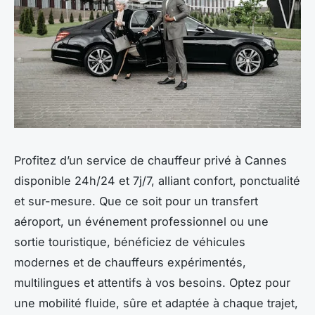
Profitez d’un service de chauffeur privé à Cannes
disponible 24h/24 et 7j/7, alliant confort, ponctualité
et sur-mesure. Que ce soit pour un transfert
aéroport, un événement professionnel ou une
sortie touristique, bénéficiez de véhicules
modernes et de chauffeurs expérimentés,
multilingues et attentifs à vos besoins. Optez pour
une mobilité fluide, sûre et adaptée à chaque trajet,