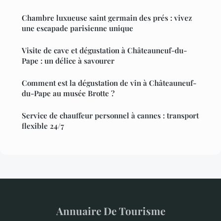
Chambre luxueuse saint germain des prés : vivez
une escapade parisienne unique
Visite de cave et dégustation à Châteauneuf-du-
Pape : un délice à savourer
Comment est la dégustation de vin à Châteauneuf-
du-Pape au musée Brotte ?
Service de chauffeur personnel à cannes : transport
flexible 24/7
Annuaire De Tourisme