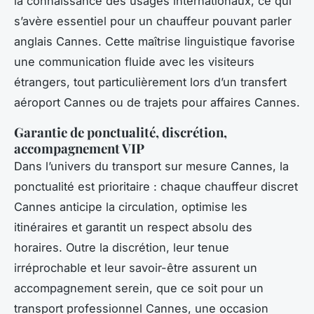
la connaissance des usages internationaux, ce qui
s’avère essentiel pour un chauffeur pouvant parler
anglais Cannes. Cette maîtrise linguistique favorise
une communication fluide avec les visiteurs
étrangers, tout particulièrement lors d’un transfert
aéroport Cannes ou de trajets pour affaires Cannes.
Garantie de ponctualité, discrétion,
accompagnement VIP
Dans l’univers du transport sur mesure Cannes, la
ponctualité est prioritaire : chaque chauffeur discret
Cannes anticipe la circulation, optimise les
itinéraires et garantit un respect absolu des
horaires. Outre la discrétion, leur tenue
irréprochable et leur savoir-être assurent un
accompagnement serein, que ce soit pour un
transport professionnel Cannes, une occasion