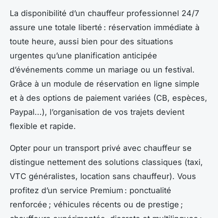
La disponibilité d’un chauffeur professionnel 24/7
assure une totale liberté : réservation immédiate à
toute heure, aussi bien pour des situations
urgentes qu’une planification anticipée
d’événements comme un mariage ou un festival.
Grâce à un module de réservation en ligne simple
et à des options de paiement variées (CB, espèces,
Paypal...), l’organisation de vos trajets devient
flexible et rapide.
Opter pour un transport privé avec chauffeur se
distingue nettement des solutions classiques (taxi,
VTC généralistes, location sans chauffeur). Vous
profitez d’un service Premium : ponctualité
renforcée ; véhicules récents ou de prestige ;