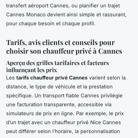
transfert aéroport Cannes, ou planifier un trajet
Cannes Monaco devient ainsi simple et rassurant,
pour chaque besoin et chaque profil.
Tarifs, avis clients et conseils pour
choisir son chauffeur privé à Cannes
Aperçu des grilles tarifaires et facteurs
influençant les prix
Les
tarifs chauffeur privé Cannes
varient selon la
distance, le type de véhicule et la prestation
spécifique. Un transport fiable Cannes privilégie
une facturation transparente, accessible via
simulateurs de prix en ligne. Par exemple, le prix
d’un trajet avec un chauffeur privé Nice Cannes
peut différer selon l’horaire, la personnalisation