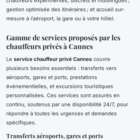
chauffeurs expérimentés, discrets et multilingues ;
gestion optimisée des itinéraires ; et accueil sur-
mesure à l’aéroport, la gare ou à votre hôtel.
Gamme de services proposés par les
chauffeurs privés à Cannes
Le
service chauffeur privé Cannes
couvre
plusieurs besoins essentiels : transferts vers
aéroports, gares et ports, prestations
événementielles, et excursions touristiques
personnalisées. Ces services sont assurés en
continu, soutenus par une disponibilité 24/7, pour
répondre à toutes les urgences et demandes
spécifiques.
Transferts aéroports, gares et ports