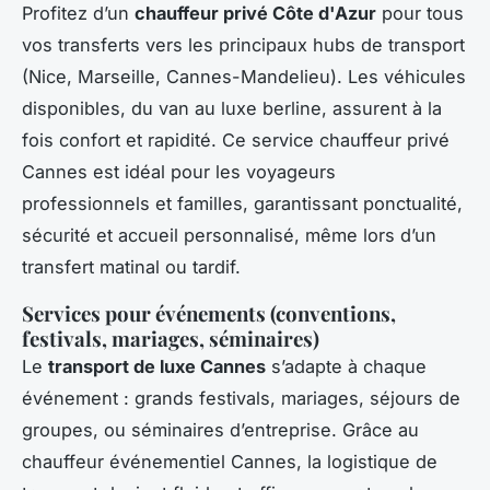
Profitez d’un
chauffeur privé Côte d'Azur
pour tous
vos transferts vers les principaux hubs de transport
(Nice, Marseille, Cannes-Mandelieu). Les véhicules
disponibles, du van au luxe berline, assurent à la
fois confort et rapidité. Ce service chauffeur privé
Cannes est idéal pour les voyageurs
professionnels et familles, garantissant ponctualité,
sécurité et accueil personnalisé, même lors d’un
transfert matinal ou tardif.
Services pour événements (conventions,
festivals, mariages, séminaires)
Le
transport de luxe Cannes
s’adapte à chaque
événement : grands festivals, mariages, séjours de
groupes, ou séminaires d’entreprise. Grâce au
chauffeur événementiel Cannes, la logistique de