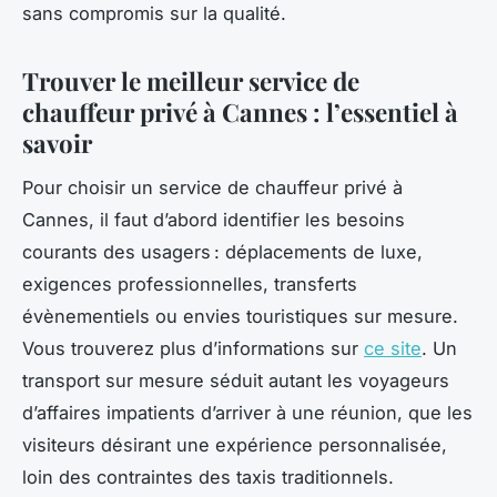
sans compromis sur la qualité.
Trouver le meilleur service de
chauffeur privé à Cannes : l’essentiel à
savoir
Pour choisir un service de chauffeur privé à
Cannes, il faut d’abord identifier les besoins
courants des usagers : déplacements de luxe,
exigences professionnelles, transferts
évènementiels ou envies touristiques sur mesure.
Vous trouverez plus d’informations sur
ce site
. Un
transport sur mesure séduit autant les voyageurs
d’affaires impatients d’arriver à une réunion, que les
visiteurs désirant une expérience personnalisée,
loin des contraintes des taxis traditionnels.