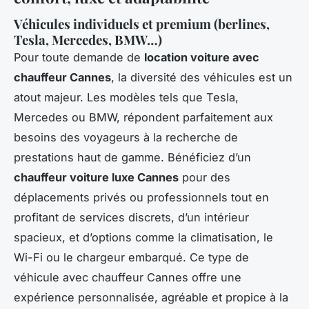
Véhicules individuels et premium (berlines,
Tesla, Mercedes, BMW…)
Pour toute demande de
location voiture avec
chauffeur Cannes
, la diversité des véhicules est un
atout majeur. Les modèles tels que Tesla,
Mercedes ou BMW, répondent parfaitement aux
besoins des voyageurs à la recherche de
prestations haut de gamme. Bénéficiez d’un
chauffeur voiture luxe Cannes
pour des
déplacements privés ou professionnels tout en
profitant de services discrets, d’un intérieur
spacieux, et d’options comme la climatisation, le
Wi-Fi ou le chargeur embarqué. Ce type de
véhicule avec chauffeur Cannes offre une
expérience personnalisée, agréable et propice à la