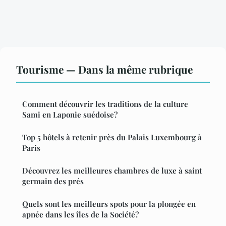
Tourisme — Dans la même rubrique
Comment découvrir les traditions de la culture
Sami en Laponie suédoise?
Top 5 hôtels à retenir près du Palais Luxembourg à
Paris
Découvrez les meilleures chambres de luxe à saint
germain des prés
Quels sont les meilleurs spots pour la plongée en
apnée dans les îles de la Société?