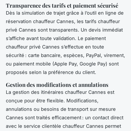
Transparence des tarifs et paiement sécurisé
Dès la simulation de trajet grâce à l’outil en ligne de
réservation chauffeur Cannes, les tarifs chauffeur
privé Cannes sont transparents. Un devis immédiat
s’affiche avant toute validation. Le paiement
chauffeur privé Cannes s’effectue en toute
sécurité : carte bancaire, espèces, PayPal, virement,
ou paiement mobile (Apple Pay, Google Pay) sont
proposés selon la préférence du client.
Gestion des modifications et annulations
La gestion des itinéraires chauffeur Cannes est
conçue pour être flexible. Modifications,
annulations ou besoins de transport sur mesure
Cannes sont traités efficacement : un contact direct
avec le service clientèle chauffeur Cannes permet