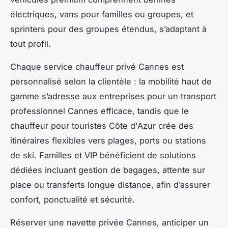
électriques, vans pour familles ou groupes, et
sprinters pour des groupes étendus, s’adaptant à
tout profil.
Chaque service chauffeur privé Cannes est
personnalisé selon la clientèle : la mobilité haut de
gamme s’adresse aux entreprises pour un transport
professionnel Cannes efficace, tandis que le
chauffeur pour touristes Côte d'Azur crée des
itinéraires flexibles vers plages, ports ou stations
de ski. Familles et VIP bénéficient de solutions
dédiées incluant gestion de bagages, attente sur
place ou transferts longue distance, afin d’assurer
confort, ponctualité et sécurité.
Réserver une navette privée Cannes, anticiper un