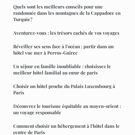
Quels sont les meilleurs conseils pour une
randonnée dans les montagnes de la Cappadoce en
Turquie?
Aventurez-vous : les trésors cachés de vos voyages
Réveiller ses sens face à l'océan : partir dans un
hôtel vue mer à Perros-Guirec
Un séjour en famille inoubliable : choisissez le
meilleur hôtel familial au cœur de paris
Choisir un hôtel proche du Palais Luxembourg à
Paris
Découvrez le tourisme équitable au moyen-orient :
un voyage responsable
Comment choisir un hébergement à l'hôtel dans le
centre de Paris