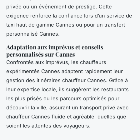
privée ou un événement de prestige. Cette
exigence renforce la confiance lors d’un service de
taxi haut de gamme Cannes ou pour un transfert
personnalisé Cannes.
Adaptation aux imprévus et conseils
personnalisés sur Cannes
Confrontés aux imprévus, les chauffeurs
expérimentés Cannes adaptent rapidement leur
gestion des itinéraires chauffeur Cannes. Grâce à
leur expertise locale, ils suggèrent les restaurants
les plus prisés ou les parcours optimisés pour
découvrir la ville, assurant un transport privé avec
chauffeur Cannes fluide et agréable, quelles que
soient les attentes des voyageurs.