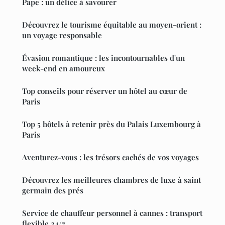
Pape : un délice à savourer
Découvrez le tourisme équitable au moyen-orient :
un voyage responsable
Évasion romantique : les incontournables d'un
week-end en amoureux
Top conseils pour réserver un hôtel au cœur de
Paris
Top 5 hôtels à retenir près du Palais Luxembourg à
Paris
Aventurez-vous : les trésors cachés de vos voyages
Découvrez les meilleures chambres de luxe à saint
germain des prés
Service de chauffeur personnel à cannes : transport
flexible 24/7