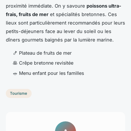
proximité immédiate. On y savoure
poissons ultra-
frais, fruits de mer
et spécialités bretonnes. Ces
lieux sont particulièrement recommandés pour leurs
petits-déjeuners face au lever du soleil ou les
dîners gourmets baignés par la lumière marine.
🍤 Plateau de fruits de mer
🥞 Crêpe bretonne revisitée
🥗 Menu enfant pour les familles
Tourisme