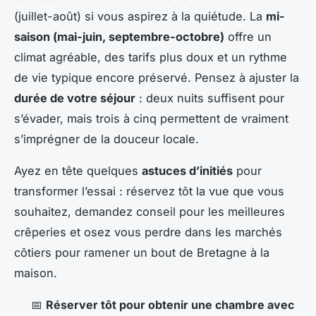
(juillet-août) si vous aspirez à la quiétude. La
mi-
saison (mai-juin, septembre-octobre)
offre un
climat agréable, des tarifs plus doux et un rythme
de vie typique encore préservé. Pensez à ajuster la
durée de votre séjour
: deux nuits suffisent pour
s’évader, mais trois à cinq permettent de vraiment
s’imprégner de la douceur locale.
Ayez en tête quelques
astuces d’initiés
pour
transformer l’essai : réservez tôt la vue que vous
souhaitez, demandez conseil pour les meilleures
crêperies et osez vous perdre dans les marchés
côtiers pour ramener un bout de Bretagne à la
maison.
📅
Réserver tôt pour obtenir une chambre avec