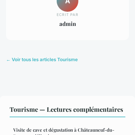
A
ECRIT PAR
admin
← Voir tous les articles Tourisme
Tourisme — Lectures complémentaires
Visite de cave et dégustation à Châteauneuf-du-