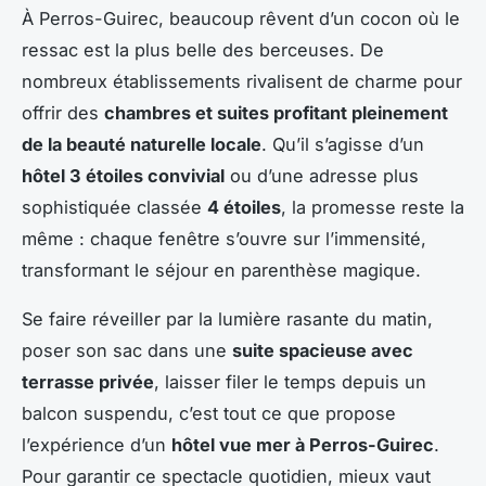
À Perros-Guirec, beaucoup rêvent d’un cocon où le
ressac est la plus belle des berceuses. De
nombreux établissements rivalisent de charme pour
offrir des
chambres et suites profitant pleinement
de la beauté naturelle locale
. Qu’il s’agisse d’un
hôtel 3 étoiles convivial
ou d’une adresse plus
sophistiquée classée
4 étoiles
, la promesse reste la
même : chaque fenêtre s’ouvre sur l’immensité,
transformant le séjour en parenthèse magique.
Se faire réveiller par la lumière rasante du matin,
poser son sac dans une
suite spacieuse avec
terrasse privée
, laisser filer le temps depuis un
balcon suspendu, c’est tout ce que propose
l’expérience d’un
hôtel vue mer à Perros-Guirec
.
Pour garantir ce spectacle quotidien, mieux vaut