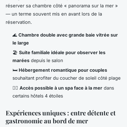
réserver sa chambre côté « panorama sur la mer »
— un terme souvent mis en avant lors de la
réservation.
🌊
Chambre double avec grande baie vitrée sur
le large
🏖️
Suite familiale idéale pour observer les
marées
depuis le salon
🛏️
Hébergement romantique pour couples
souhaitant profiter du coucher de soleil côté plage
💆‍♀️
Accès possible à un spa face à la mer
dans
certains hôtels 4 étoiles
Expériences uniques : entre détente et
gastronomie au bord de mer