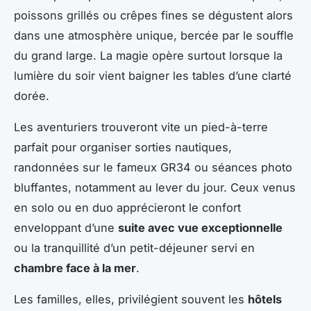
poissons grillés ou crêpes fines se dégustent alors
dans une atmosphère unique, bercée par le souffle
du grand large. La magie opère surtout lorsque la
lumière du soir vient baigner les tables d’une clarté
dorée.
Les aventuriers trouveront vite un pied-à-terre
parfait pour organiser sorties nautiques,
randonnées sur le fameux GR34 ou séances photo
bluffantes, notamment au lever du jour. Ceux venus
en solo ou en duo apprécieront le confort
enveloppant d’une
suite avec vue exceptionnelle
ou la tranquillité d’un petit-déjeuner servi en
chambre face à la mer
.
Les familles, elles, privilégient souvent les
hôtels