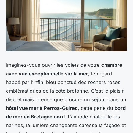
Imaginez-vous ouvrir les volets de votre
chambre
avec vue exceptionnelle sur la mer
, le regard
happé par l’infini bleu ponctué des rochers roses
emblématiques de la côte bretonne. C’est le plaisir
discret mais intense que procure un séjour dans un
hôtel vue mer à Perros-Guirec
, cette perle du
bord
de mer en Bretagne nord
. L’air iodé chatouille les
narines, la lumière changeante caresse la façade et