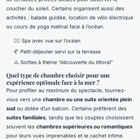
coucher du soleil. Certains organisent aussi des
activités : balade guidée, location de vélo électrique
ou cours de yoga matinal face à l’océan.
💆‍♂️ Spa avec vue sur l’océan
🥐 Petit-déjeuner servi sur la terrasse
🚴 Sorties à thème “découverte du littoral”
Quel type de chambre choisir pour une
expérience optimale face à la mer ?
Pour profiter au maximum du spectacle, tournez-
vous vers une
chambre ou une suite orientée plein
sud
ou dotée d’un balcon. Certains préfèrent des
suites familiales
, tandis que les couples choisissent
souvent les
chambres supérieures ou romantiques
pour leurs vues imprenables et le cachet intime.