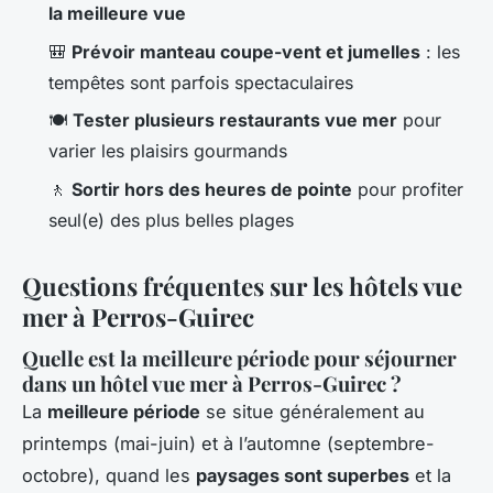
la meilleure vue
🎒
Prévoir manteau coupe-vent et jumelles
: les
tempêtes sont parfois spectaculaires
🍽️
Tester plusieurs restaurants vue mer
pour
varier les plaisirs gourmands
🚶
Sortir hors des heures de pointe
pour profiter
seul(e) des plus belles plages
Questions fréquentes sur les hôtels vue
mer à Perros-Guirec
Quelle est la meilleure période pour séjourner
dans un hôtel vue mer à Perros-Guirec ?
La
meilleure période
se situe généralement au
printemps (mai-juin) et à l’automne (septembre-
octobre), quand les
paysages sont superbes
et la