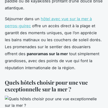
paddle ou de kayakistes profitant d’une douce brise
atlantique.
Séjourner dans un
hôtel avec vue sur la mer à
perros-guirec
offre un accès direct à la plage et
garantit des moments uniques, que l’on apprécie
les bains matinaux ou les couchers de soleil dorés.
Les promenades sur le sentier des douaniers
offrent des
panoramas sur la mer
tout simplement
grandioses, avec des points de vue qui font la
réputation internationale de la région.
Quels hôtels choisir pour une vue
exceptionnelle sur la mer ?