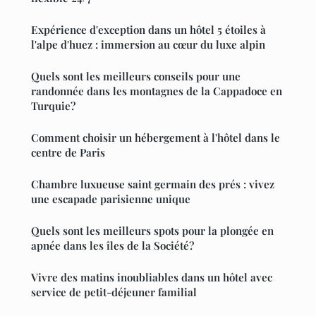
Expérience d'exception dans un hôtel 5 étoiles à
l'alpe d'huez : immersion au cœur du luxe alpin
Quels sont les meilleurs conseils pour une
randonnée dans les montagnes de la Cappadoce en
Turquie?
Comment choisir un hébergement à l'hôtel dans le
centre de Paris
Chambre luxueuse saint germain des prés : vivez
une escapade parisienne unique
Quels sont les meilleurs spots pour la plongée en
apnée dans les îles de la Société?
Vivre des matins inoubliables dans un hôtel avec
service de petit-déjeuner familial