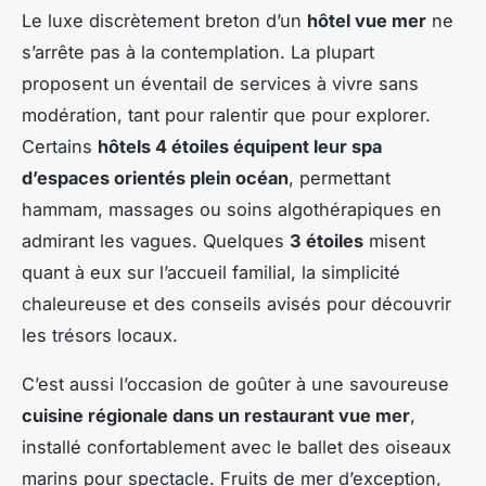
Le luxe discrètement breton d’un
hôtel vue mer
ne
s’arrête pas à la contemplation. La plupart
proposent un éventail de services à vivre sans
modération, tant pour ralentir que pour explorer.
Certains
hôtels 4 étoiles équipent leur spa
d’espaces orientés plein océan
, permettant
hammam, massages ou soins algothérapiques en
admirant les vagues. Quelques
3 étoiles
misent
quant à eux sur l’accueil familial, la simplicité
chaleureuse et des conseils avisés pour découvrir
les trésors locaux.
C’est aussi l’occasion de goûter à une savoureuse
cuisine régionale dans un restaurant vue mer
,
installé confortablement avec le ballet des oiseaux
marins pour spectacle. Fruits de mer d’exception,