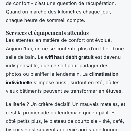
de confort - c’est une question de récupération.
Quand on marche des kilomètres chaque jour,
chaque heure de sommeil compte.
Services et équipements attendus
Les attentes en matière de confort ont évolué.
Aujourd’hui, on ne se contente plus d’un lit et d’une
salle de bain. Le
wifi haut débit gratuit
est devenu
indispensable, que ce soit pour partager des
photos ou planifier le lendemain. La
climatisation
individuelle
s’impose aussi, surtout en été, où les
vieux bâtiments peuvent se transformer en étuves.
La literie ? Un critère décisif. Un mauvais matelas, et
c’est la promenade du lendemain qui en pâtit. Et
côté petits plus, le plateau de courtoisie - thé, café,
biscuits - est souvent apprécié après une longue