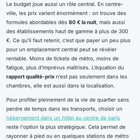
Le budget joue aussi un rôle central. En centre-
ville, les prix varient énormément : on trouve des
formules abordables dès
80 € la nuit
, mais aussi
des établissements haut de gamme à plus de 300
€. Ce qu’il faut retenir, c’est que payer un peu plus
pour un emplacement central peut se révéler
rentable. Moins de tickets de métro, moins de
fatigue, plus d’imprévus maîtrisés. L’équation du
rapport qualité-prix
n’est pas seulement dans les
chambres, elle est aussi dans la localisation.
Pour profiter pleinement de la vie de quartier sans
perdre de temps dans les transports, choisir un
hébergement dans un hôtel au centre de paris
reste l'option la plus stratégique. Cela permet de
rayonner à pied ou en quelques stations de métro