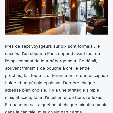
Près de sept voyageurs sur dix sont formels : le
succès d’un séjour à Paris dépend avant tout de
l’emplacement de leur hébergement. Ce détail,
souvent transmis de bouche à oreille entre
proches, fait toute la différence entre une escapade
fluide et un périple épuisant. Derrière chaque
adresse bien choisie, il y a une stratégie simple
mais efficace, faite d’intuition et de bons réflexes.
Et quand on sait à quel point chaque minute compte
dans la capitale, mieux vaut partir armé.