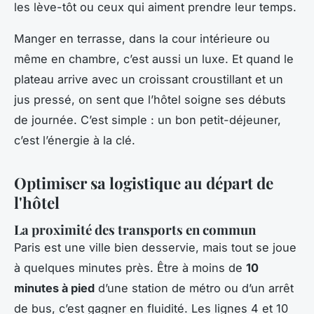
les lève-tôt ou ceux qui aiment prendre leur temps.
Manger en terrasse, dans la cour intérieure ou
même en chambre, c’est aussi un luxe. Et quand le
plateau arrive avec un croissant croustillant et un
jus pressé, on sent que l’hôtel soigne ses débuts
de journée. C’est simple : un bon petit-déjeuner,
c’est l’énergie à la clé.
Optimiser sa logistique au départ de
l'hôtel
La proximité des transports en commun
Paris est une ville bien desservie, mais tout se joue
à quelques minutes près. Être à moins de
10
minutes à pied
d’une station de métro ou d’un arrêt
de bus, c’est gagner en fluidité. Les lignes 4 et 10