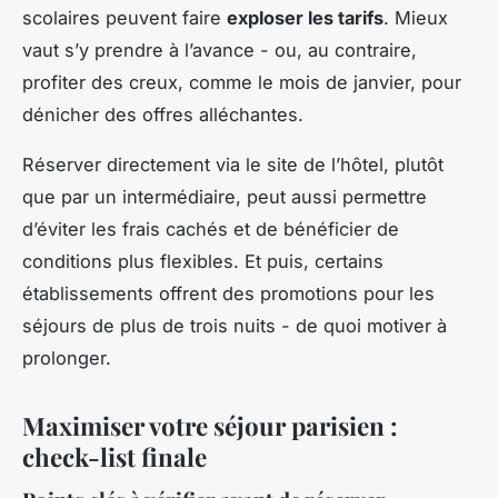
scolaires peuvent faire
exploser les tarifs
. Mieux
vaut s’y prendre à l’avance - ou, au contraire,
profiter des creux, comme le mois de janvier, pour
dénicher des offres alléchantes.
Réserver directement via le site de l’hôtel, plutôt
que par un intermédiaire, peut aussi permettre
d’éviter les frais cachés et de bénéficier de
conditions plus flexibles. Et puis, certains
établissements offrent des promotions pour les
séjours de plus de trois nuits - de quoi motiver à
prolonger.
Maximiser votre séjour parisien :
check-list finale