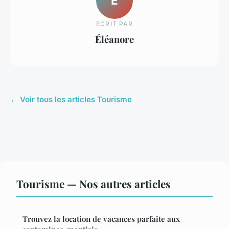
É
ECRIT PAR
Éléanore
← Voir tous les articles Tourisme
Tourisme — Nos autres articles
Trouvez la location de vacances parfaite aux