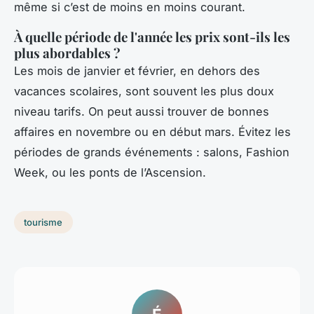
même si c’est de moins en moins courant.
À quelle période de l'année les prix sont-ils les
plus abordables ?
Les mois de janvier et février, en dehors des
vacances scolaires, sont souvent les plus doux
niveau tarifs. On peut aussi trouver de bonnes
affaires en novembre ou en début mars. Évitez les
périodes de grands événements : salons, Fashion
Week, ou les ponts de l’Ascension.
tourisme