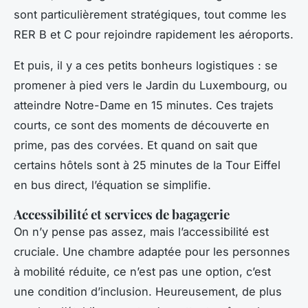
sont particulièrement stratégiques, tout comme les
RER B et C pour rejoindre rapidement les aéroports.
Et puis, il y a ces petits bonheurs logistiques : se
promener à pied vers le Jardin du Luxembourg, ou
atteindre Notre-Dame en 15 minutes. Ces trajets
courts, ce sont des moments de découverte en
prime, pas des corvées. Et quand on sait que
certains hôtels sont à 25 minutes de la Tour Eiffel
en bus direct, l’équation se simplifie.
Accessibilité et services de bagagerie
On n’y pense pas assez, mais l’accessibilité est
cruciale. Une chambre adaptée pour les personnes
à mobilité réduite, ce n’est pas une option, c’est
une condition d’inclusion. Heureusement, de plus