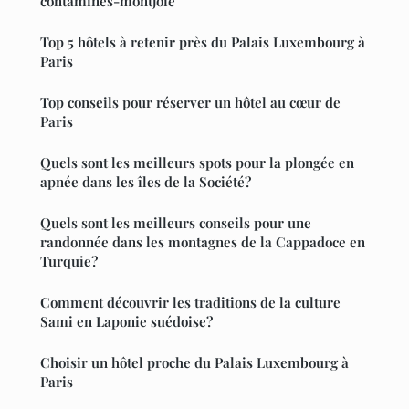
contamines-montjoie
Top 5 hôtels à retenir près du Palais Luxembourg à
Paris
Top conseils pour réserver un hôtel au cœur de
Paris
Quels sont les meilleurs spots pour la plongée en
apnée dans les îles de la Société?
Quels sont les meilleurs conseils pour une
randonnée dans les montagnes de la Cappadoce en
Turquie?
Comment découvrir les traditions de la culture
Sami en Laponie suédoise?
Choisir un hôtel proche du Palais Luxembourg à
Paris