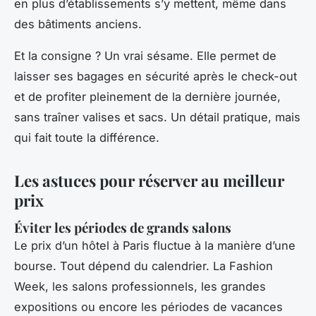
en plus d’établissements s’y mettent, même dans
des bâtiments anciens.
Et la consigne ? Un vrai sésame. Elle permet de
laisser ses bagages en sécurité après le check-out
et de profiter pleinement de la dernière journée,
sans traîner valises et sacs. Un détail pratique, mais
qui fait toute la différence.
Les astuces pour réserver au meilleur
prix
Éviter les périodes de grands salons
Le prix d’un hôtel à Paris fluctue à la manière d’une
bourse. Tout dépend du calendrier. La Fashion
Week, les salons professionnels, les grandes
expositions ou encore les périodes de vacances