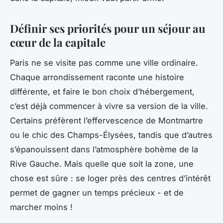
Définir ses priorités pour un séjour au
cœur de la capitale
Paris ne se visite pas comme une ville ordinaire.
Chaque arrondissement raconte une histoire
différente, et faire le bon choix d’hébergement,
c’est déjà commencer à vivre sa version de la ville.
Certains préfèrent l’effervescence de Montmartre
ou le chic des Champs-Élysées, tandis que d’autres
s’épanouissent dans l’atmosphère bohème de la
Rive Gauche. Mais quelle que soit la zone, une
chose est sûre : se loger près des centres d’intérêt
permet de gagner un temps précieux - et de
marcher moins !