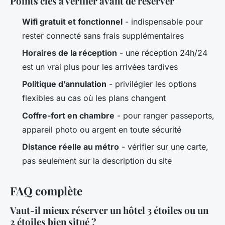
Points clés à vérifier avant de réserver
Wifi gratuit et fonctionnel
- indispensable pour
rester connecté sans frais supplémentaires
Horaires de la réception
- une réception 24h/24
est un vrai plus pour les arrivées tardives
Politique d’annulation
- privilégier les options
flexibles au cas où les plans changent
Coffre-fort en chambre
- pour ranger passeports,
appareil photo ou argent en toute sécurité
Distance réelle au métro
- vérifier sur une carte,
pas seulement sur la description du site
FAQ complète
Vaut-il mieux réserver un hôtel 3 étoiles ou un
2 étoiles bien situé ?