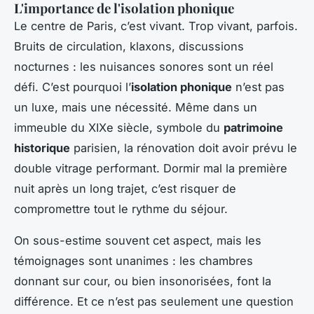
L'importance de l'isolation phonique
Le centre de Paris, c’est vivant. Trop vivant, parfois.
Bruits de circulation, klaxons, discussions
nocturnes : les nuisances sonores sont un réel
défi. C’est pourquoi l’
isolation phonique
n’est pas
un luxe, mais une nécessité. Même dans un
immeuble du XIXe siècle, symbole du
patrimoine
historique
parisien, la rénovation doit avoir prévu le
double vitrage performant. Dormir mal la première
nuit après un long trajet, c’est risquer de
compromettre tout le rythme du séjour.
On sous-estime souvent cet aspect, mais les
témoignages sont unanimes : les chambres
donnant sur cour, ou bien insonorisées, font la
différence. Et ce n’est pas seulement une question