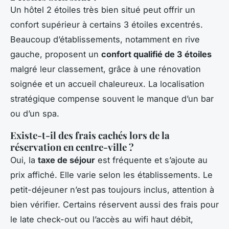
Un hôtel 2 étoiles très bien situé peut offrir un
confort supérieur à certains 3 étoiles excentrés.
Beaucoup d’établissements, notamment en rive
gauche, proposent un
confort qualifié de 3 étoiles
malgré leur classement, grâce à une rénovation
soignée et un accueil chaleureux. La localisation
stratégique compense souvent le manque d’un bar
ou d’un spa.
Existe-t-il des frais cachés lors de la
réservation en centre-ville ?
Oui, la
taxe de séjour
est fréquente et s’ajoute au
prix affiché. Elle varie selon les établissements. Le
petit-déjeuner n’est pas toujours inclus, attention à
bien vérifier. Certains réservent aussi des frais pour
le late check-out ou l’accès au wifi haut débit,