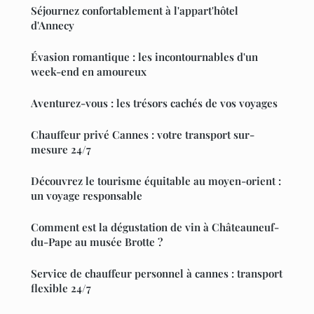
Séjournez confortablement à l'appart'hôtel
d'Annecy
Évasion romantique : les incontournables d'un
week-end en amoureux
Aventurez-vous : les trésors cachés de vos voyages
Chauffeur privé Cannes : votre transport sur-
mesure 24/7
Découvrez le tourisme équitable au moyen-orient :
un voyage responsable
Comment est la dégustation de vin à Châteauneuf-
du-Pape au musée Brotte ?
Service de chauffeur personnel à cannes : transport
flexible 24/7