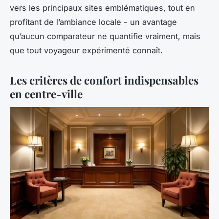
vers les principaux sites emblématiques, tout en
profitant de l’ambiance locale - un avantage
qu’aucun comparateur ne quantifie vraiment, mais
que tout voyageur expérimenté connaît.
Les critères de confort indispensables
en centre-ville