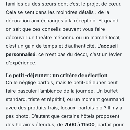
familles ou des sœurs dont c’est le projet de cœur.
Cela se sent dans les moindres détails : de la
décoration aux échanges à la réception. Et quand
on sait que ces conseils peuvent vous faire
découvrir un théâtre méconnu ou un marché local,
c’est un gain de temps et d’authenticité. L’
accueil
personnalisé
, ce n’est pas du décor, c’est un levier
d’expérience.
Le petit-déjeuner : un critère de sélection
On le néglige parfois, mais le petit-déjeuner peut
faire basculer l’ambiance de la journée. Un buffet
standard, triste et répétitif, ou un moment gourmand
avec des produits frais, locaux, parfois bio ? Il n’y a
pas photo. D’autant que certains hôtels proposent
des horaires étendus, de
7h00 à 11h00
, parfait pour